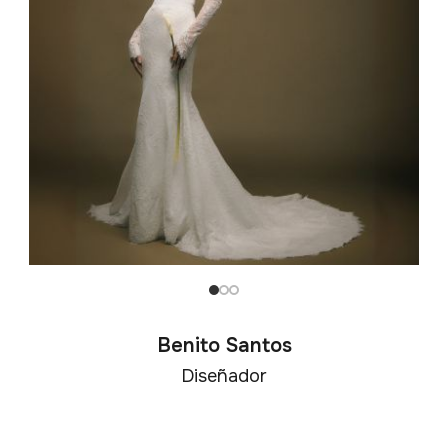
Benito Santos
Diseñador