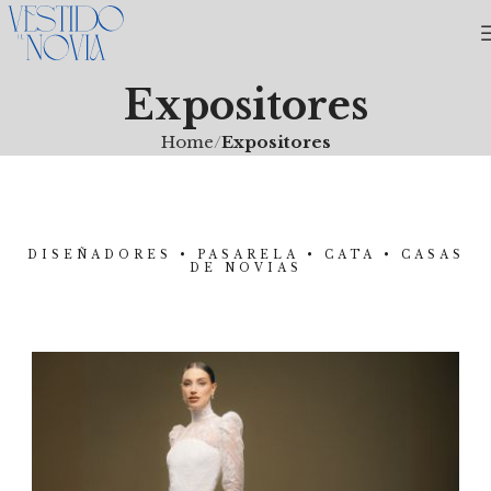
Expositores
Home
Expositores
DISEÑADORES • PASARELA • CATA • CASAS
DE NOVIAS