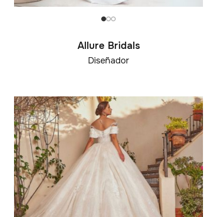
Allure Bridals
Diseñador