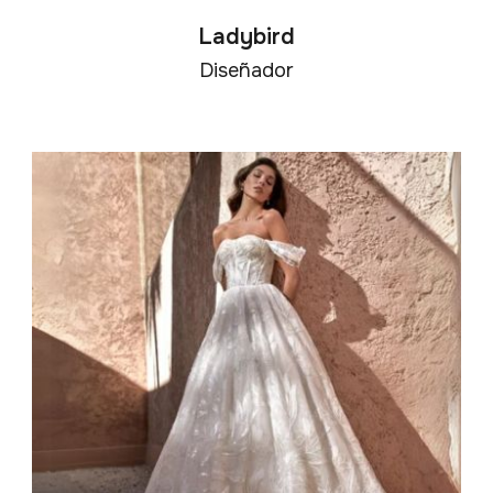
Ladybird
Diseñador