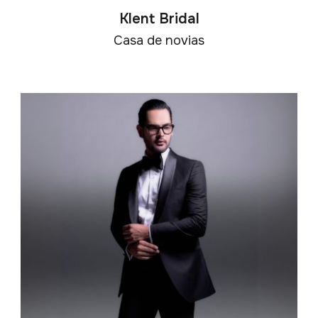
Klent Bridal
Casa de novias