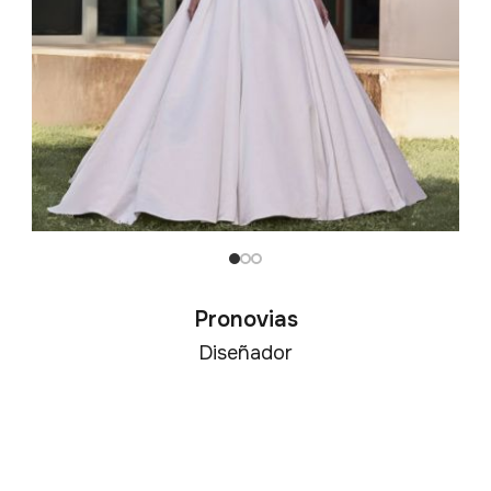
Pronovias
Diseñador