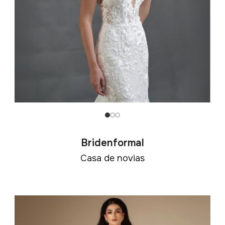
Bridenformal
Casa de novias