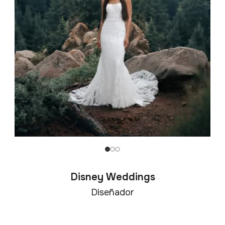
Disney Weddings
Diseñador