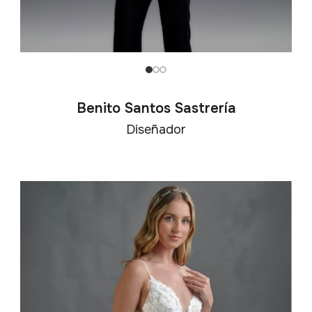
Benito Santos Sastrería
Diseñador