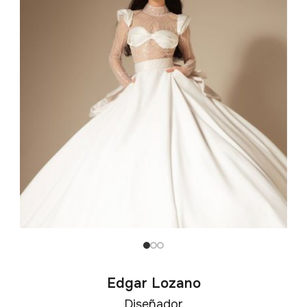
Edgar Lozano
Diseñador