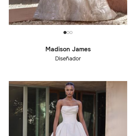
Madison James
Diseñador