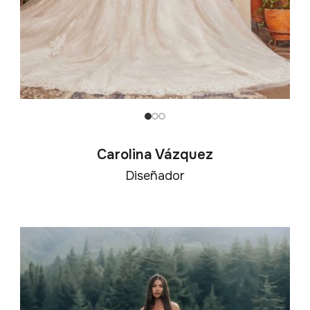
Carolina Vázquez
Diseñador