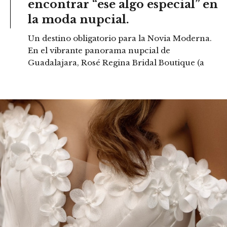
encontrar “ese algo especial” en
la moda nupcial.
Un destino obligatorio para la Novia Moderna.
En el vibrante panorama nupcial de
Guadalajara, Rosé Regina Bridal Boutique (a
READ MORE