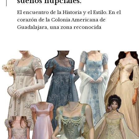
sueños nupciales.
El encuentro de la Historia y el Estilo. En el
corazón de la Colonia Americana de
Guadalajara, una zona reconocida
READ MORE