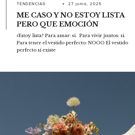
TENDENCIAS
27 junio, 2025
ME CASO Y NO ESTOY LISTA
PERO QUE EMOCIÓN
¿Estoy lista? Para amar: sí. Para vivir juntos: sí.
Para tener el vestido perfecto: NOOO El vestido
perfecto sí existe
READ MORE