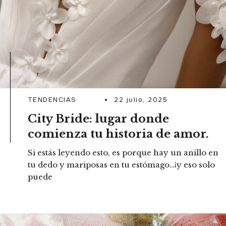
TENDENCIAS
22 julio, 2025
City Bride: lugar donde
comienza tu historia de amor.
Si estás leyendo esto, es porque hay un anillo en
tu dedo y mariposas en tu estómago…¡y eso solo
puede