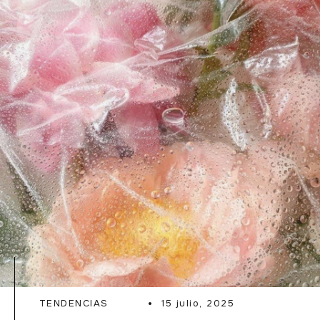
READ MORE
TENDENCIAS
15 julio, 2025