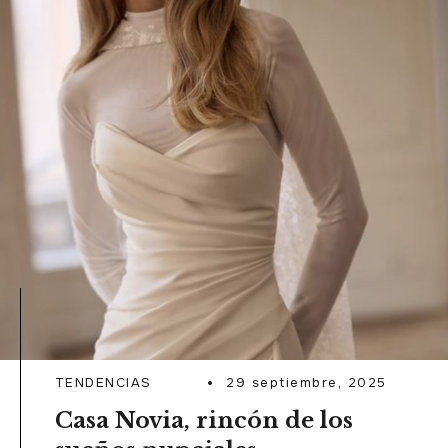
READ MORE
TENDENCIAS
29 septiembre, 2025
Casa Novia, rincón de los