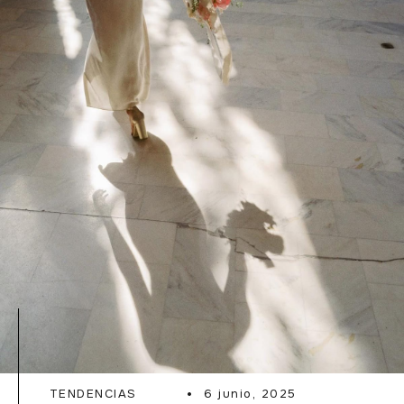
READ MORE
TENDENCIAS
6 junio, 2025