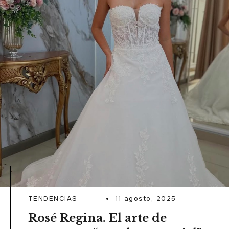
READ MORE
TENDENCIAS
11 agosto, 2025
Rosé Regina. El arte de