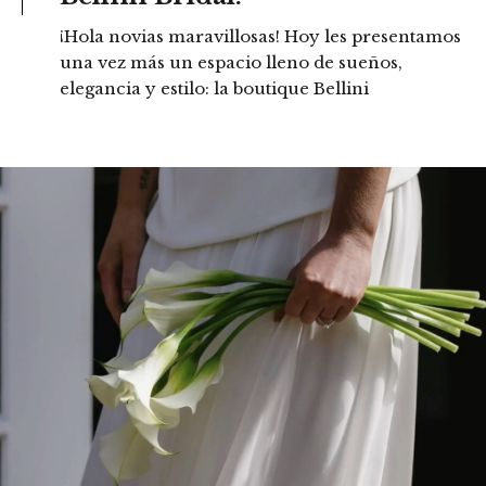
¡Hola novias maravillosas! Hoy les presentamos
una vez más un espacio lleno de sueños,
elegancia y estilo: la boutique Bellini
READ MORE