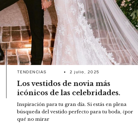
TENDENCIAS
2 julio, 2025
Los vestidos de novia más
icónicos de las celebridades.
Inspiración para tu gran día. Si estás en plena
búsqueda del vestido perfecto para tu boda, ¿por
qué no mirar