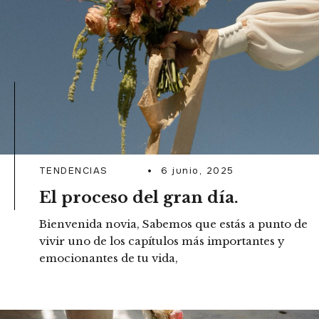
TENDENCIAS
6 junio, 2025
El proceso del gran día.
Bienvenida novia, Sabemos que estás a punto de
vivir uno de los capítulos más importantes y
emocionantes de tu vida,