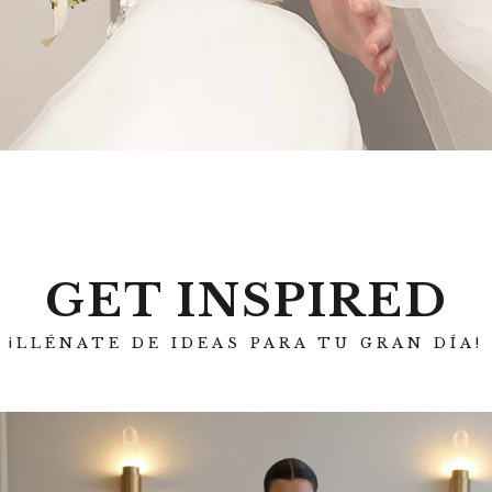
GET INSPIRED
¡LLÉNATE DE IDEAS PARA TU GRAN DÍA!