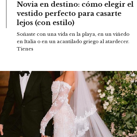
Novia en destino: cómo elegir el
vestido perfecto para casarte
lejos (con estilo)
Soñaste con una vida en la playa, en un viñedo
en Italia o en un acantilado griego al atardecer.
Tienes
READ MORE