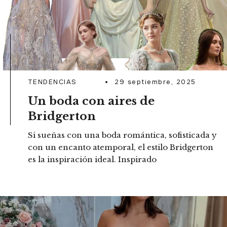
TENDENCIAS
29 septiembre, 2025
Un boda con aires de
Bridgerton
Si sueñas con una boda romántica, sofisticada y
con un encanto atemporal, el estilo Bridgerton
es la inspiración ideal. Inspirado