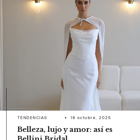
READ MORE
TENDENCIAS
18 octubre, 2025
Belleza, lujo y amor: así es
Bellini Bridal.