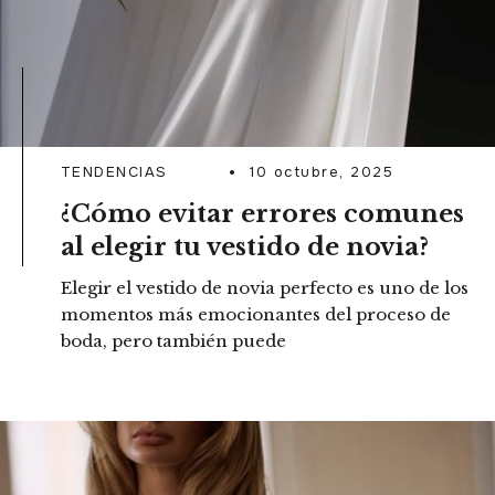
TENDENCIAS
10 octubre, 2025
¿Cómo evitar errores comunes
al elegir tu vestido de novia?
Elegir el vestido de novia perfecto es uno de los
momentos más emocionantes del proceso de
boda, pero también puede