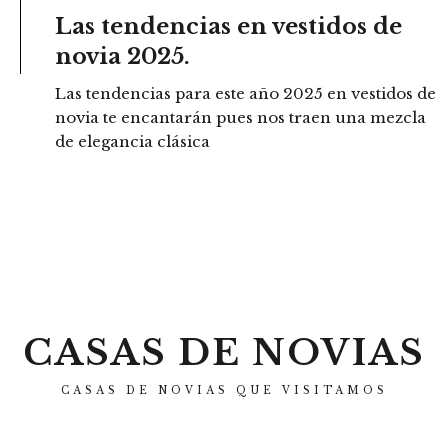
Las tendencias en vestidos de
novia 2025.
Las tendencias para este año 2025 en vestidos de
novia te encantarán pues nos traen una mezcla
de elegancia clásica
CASAS DE NOVIAS
CASAS DE NOVIAS QUE VISITAMOS