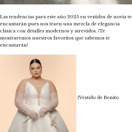
Las tendencias para este año 2025 en vestidos de novia te
encantarán pues nos traen una mezcla de elegancia
clásica con detalles modernos y atrevidos. ¡Te
mostraremos nuestros favoritos que sabemos te
encantarán!
(Vestido de Benito