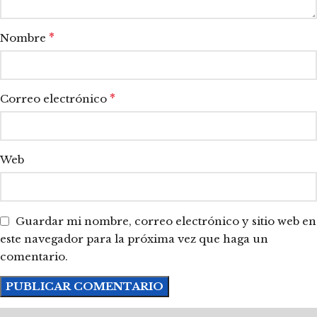
*
Nombre
*
Correo electrónico
Web
Guardar mi nombre, correo electrónico y sitio web en
este navegador para la próxima vez que haga un
comentario.