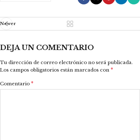
Newer
DEJA UN COMENTARIO
Tu dirección de correo electrónico no será publicada.
*
Los campos obligatorios están marcados con
*
Comentario