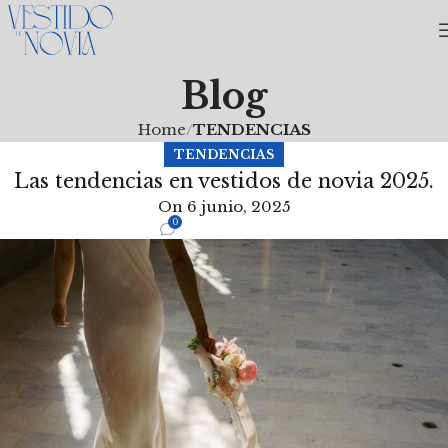
Blog
Home
TENDENCIAS
TENDENCIAS
Las tendencias en vestidos de novia 2025.
On 6 junio, 2025
0