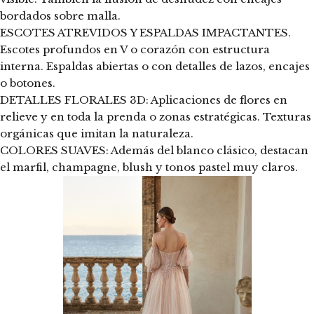
bordados sobre malla.
ESCOTES ATREVIDOS Y ESPALDAS IMPACTANTES.
Escotes profundos en V o corazón con estructura
interna. Espaldas abiertas o con detalles de lazos, encajes
o botones.
DETALLES FLORALES 3D: Aplicaciones de flores en
relieve y en toda la prenda o zonas estratégicas. Texturas
orgánicas que imitan la naturaleza.
COLORES SUAVES: Además del blanco clásico, destacan
el marfil, champagne, blush y tonos pastel muy claros.