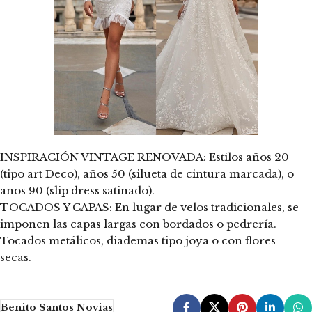
INSPIRACIÓN VINTAGE RENOVADA: Estilos años 20
(tipo art Deco), años 50 (silueta de cintura marcada), o
años 90 (slip dress satinado).
TOCADOS Y CAPAS: En lugar de velos tradicionales, se
imponen las capas largas con bordados o pedrería.
Tocados metálicos, diademas tipo joya o con flores
secas.
Benito Santos Novias