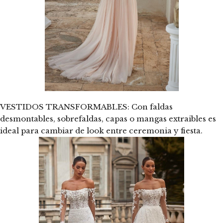
VESTIDOS TRANSFORMABLES: Con faldas
desmontables, sobrefaldas, capas o mangas extraibles es
ideal para cambiar de look entre ceremonia y fiesta.