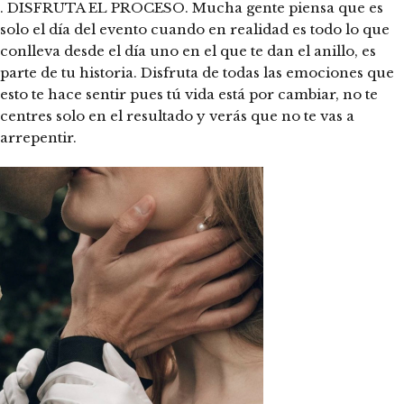
. DISFRUTA EL PROCESO. Mucha gente piensa que es
solo el día del evento cuando en realidad es todo lo que
conlleva desde el día uno en el que te dan el anillo, es
parte de tu historia. Disfruta de todas las emociones que
esto te hace sentir pues tú vida está por cambiar, no te
centres solo en el resultado y verás que no te vas a
arrepentir.