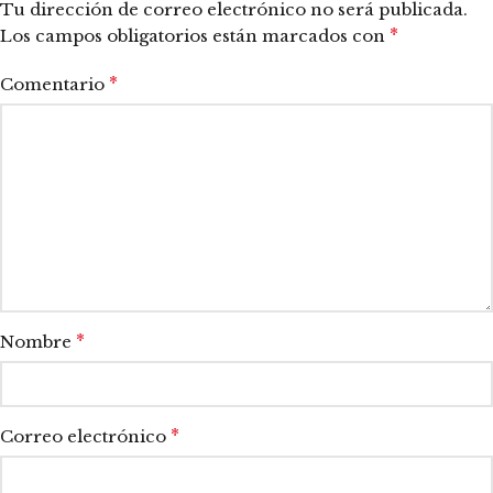
Tu dirección de correo electrónico no será publicada.
*
Los campos obligatorios están marcados con
*
Comentario
*
Nombre
*
Correo electrónico