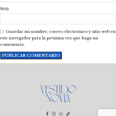
Web
Guardar mi nombre, correo electrónico y sitio web en
este navegador para la próxima vez que haga un
comentario.