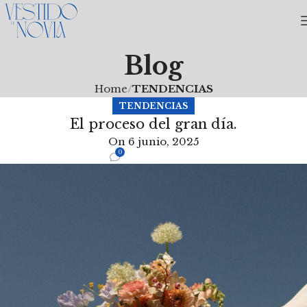
Blog
Home
TENDENCIAS
TENDENCIAS
El proceso del gran día.
On 6 junio, 2025
0