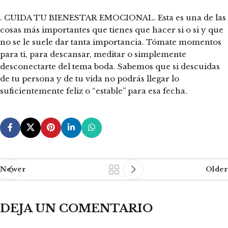
. CUIDA TU BIENESTAR EMOCIONAL. Esta es una de las
cosas más importantes que tienes que hacer si o si y que
no se le suele dar tanta importancia. Tómate momentos
para ti, para descansar, meditar o simplemente
desconectarte del tema boda. Sabemos que si descuidas
de tu persona y de tu vida no podrás llegar lo
suficientemente feliz o “estable” para esa fecha.
Newer
Older
DEJA UN COMENTARIO