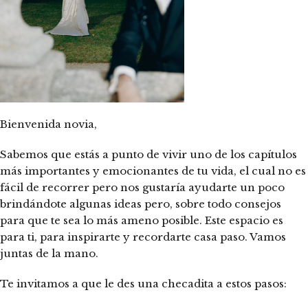
Bienvenida novia,
Sabemos que estás a punto de vivir uno de los capítulos
más importantes y emocionantes de tu vida, el cual no es
fácil de recorrer pero nos gustaría ayudarte un poco
brindándote algunas ideas pero, sobre todo consejos
para que te sea lo más ameno posible. Este espacio es
para ti, para inspirarte y recordarte casa paso. Vamos
juntas de la mano.
Te invitamos a que le des una checadita a estos pasos: